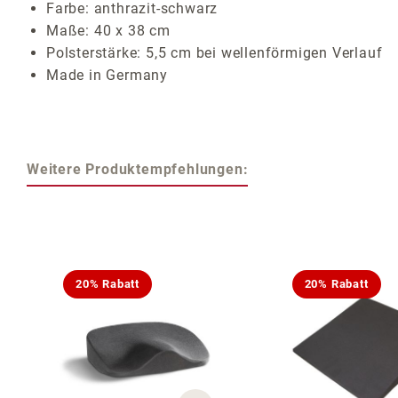
Farbe: anthrazit-schwarz
Maße: 40 x 38 cm
Polsterstärke: 5,5 cm bei wellenförmigen Verlauf
Made in Germany
Weitere Produktempfehlungen:
Produktgalerie überspringen
20% Rabatt
20% Rabatt