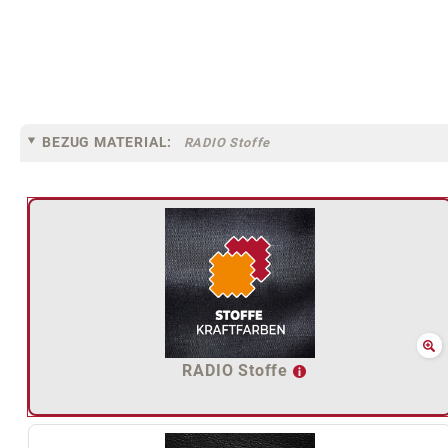
BEZUG MATERIAL:
RADIO Stoffe
RADIO Stoffe