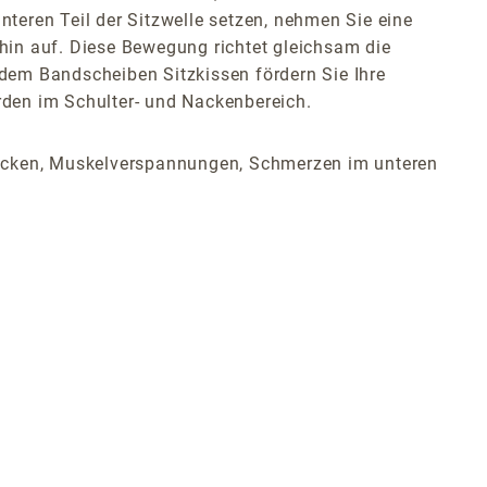
nteren Teil der Sitzwelle setzen, nehmen Sie eine
 hin auf. Diese Bewegung richtet gleichsam die
dem Bandscheiben Sitzkissen fördern Sie Ihre
rden im Schulter- und Nackenbereich.
ücken, Muskelverspannungen, Schmerzen im unteren