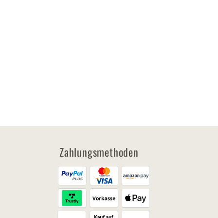
Zahlungsmethoden