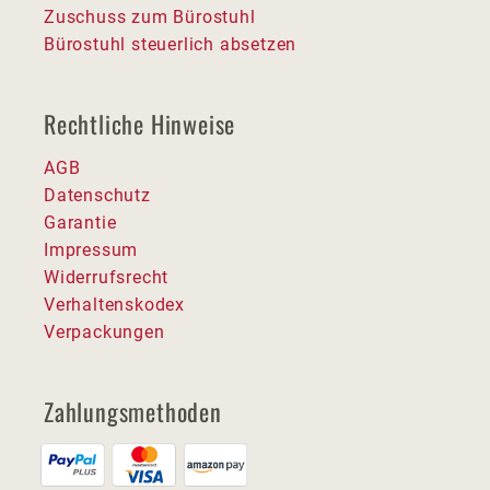
Zuschuss zum Bürostuhl
Bürostuhl steuerlich absetzen
Rechtliche Hinweise
AGB
Datenschutz
Garantie
Impressum
Widerrufsrecht
Verhaltenskodex
Verpackungen
Zahlungsmethoden