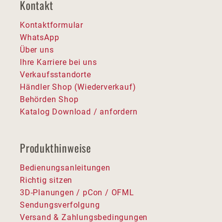
Kontakt
Kontaktformular
WhatsApp
Über uns
Ihre Karriere bei uns
Verkaufsstandorte
Händler Shop (Wiederverkauf)
Behörden Shop
Katalog Download / anfordern
Produkthinweise
Bedienungsanleitungen
Richtig sitzen
3D-Planungen / pCon / OFML
Sendungsverfolgung
Versand & Zahlungsbedingungen