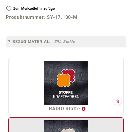
Zum Merkzettel hinzufügen
Produktnummer:
SY-17.100-M
BEZUG MATERIAL:
ERA Stoffe
RADIO Stoffe