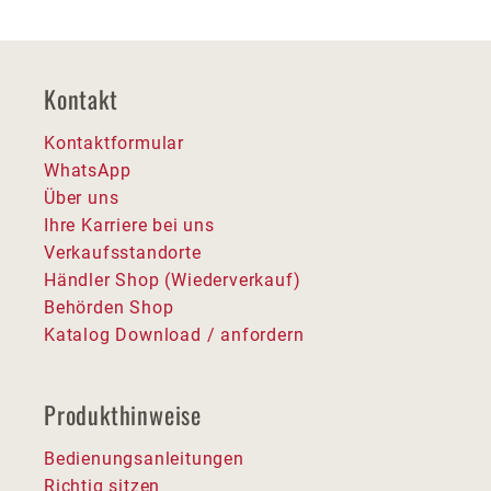
Kontakt
Kontaktformular
WhatsApp
Über uns
Ihre Karriere bei uns
Verkaufsstandorte
Händler Shop (Wiederverkauf)
Behörden Shop
Katalog Download / anfordern
Produkthinweise
Bedienungsanleitungen
Richtig sitzen