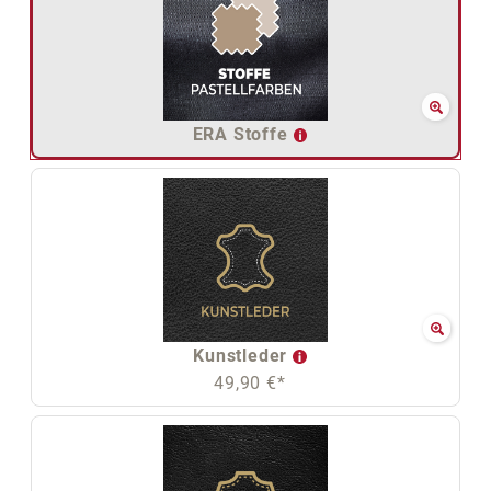
ERA Stoffe
Kunstleder
49,90 €*