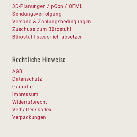
3D-Planungen / pCon / OFML
Sendungsverfolgung
Versand & Zahlungsbedingungen
Zuschuss zum Bürostuhl
Bürostuhl steuerlich absetzen
Rechtliche Hinweise
AGB
Datenschutz
Garantie
Impressum
Widerrufsrecht
Verhaltenskodex
Verpackungen