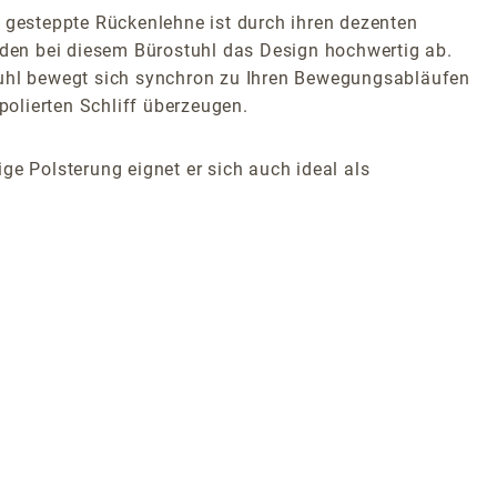
n gesteppte Rückenlehne ist durch ihren dezenten
den bei diesem Bürostuhl das Design hochwertig ab.
Stuhl bewegt sich synchron zu Ihren Bewegungsabläufen
polierten Schliff überzeugen.
ge Polsterung eignet er sich auch ideal als