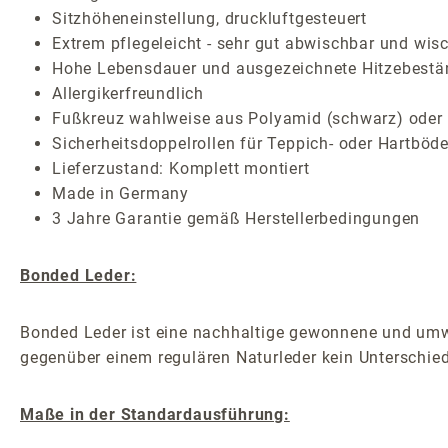
Sitzhöheneinstellung, druckluftgesteuert
Extrem pflegeleicht - sehr gut abwischbar und wisc
Hohe Lebensdauer und ausgezeichnete Hitzebestä
Allergikerfreundlich
Fußkreuz wahlweise aus Polyamid (schwarz) oder 
Sicherheitsdoppelrollen für Teppich- oder Hartböde
Lieferzustand: Komplett montiert
Made in Germany
3 Jahre Garantie gemäß Herstellerbedingungen
Bonded Leder:
Bonded Leder ist eine nachhaltige gewonnene und umwel
gegenüber einem regulären Naturleder kein Unterschied
Maße in der Standardausführung: