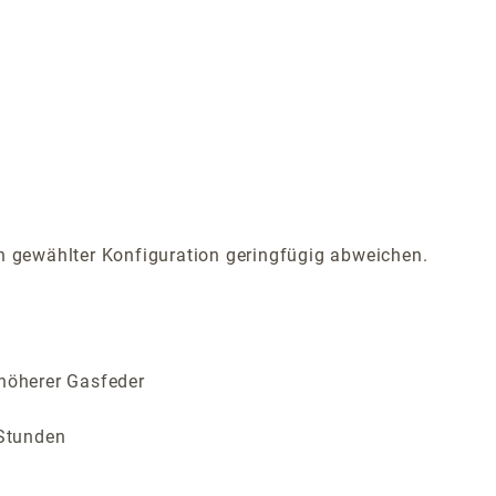
 gewählter Konfiguration geringfügig abweichen.
 höherer Gasfeder
 Stunden