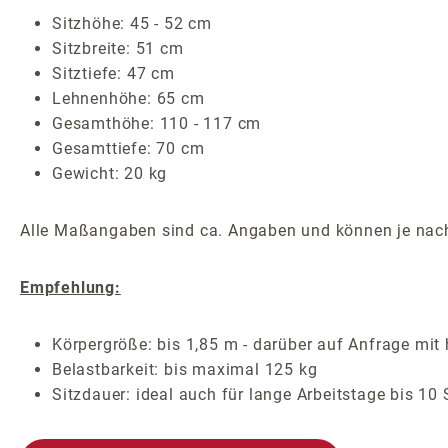
Sitzhöhe: 45 - 52 cm
Sitzbreite: 51 cm
Sitztiefe: 47 cm
Lehnenhöhe: 65 cm
Gesamthöhe: 110 - 117 cm
Gesamttiefe: 70 cm
Gewicht: 20 kg
Alle Maßangaben sind ca. Angaben und können je nach
Empfehlung:
Körpergröße: bis 1,85 m - darüber auf Anfrage mit
Belastbarkeit: bis maximal 125 kg
Sitzdauer: ideal auch für lange Arbeitstage bis 10