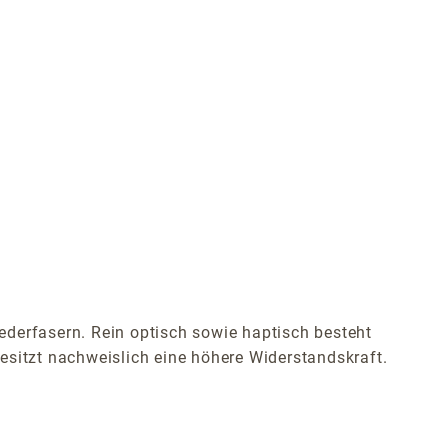
ederfasern. Rein optisch sowie haptisch besteht
esitzt nachweislich eine höhere Widerstandskraft.