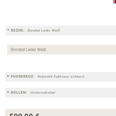
BEZUG:
Bonded Leder Weiß
FUSSKREUZ:
Polyamid Fußkreuz schwarz
ROLLEN:
Universalrollen