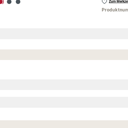
Zum Merkzet
Produktnu