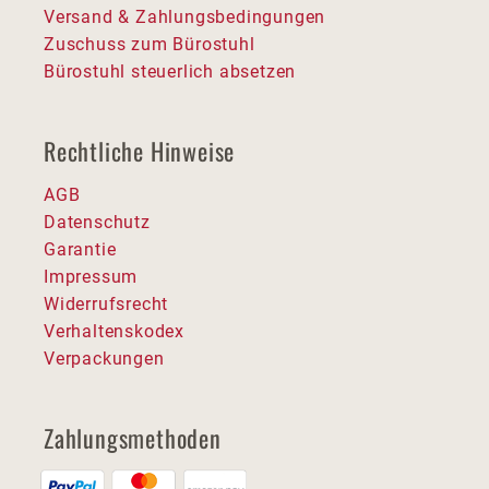
Versand & Zahlungsbedingungen
Zuschuss zum Bürostuhl
Bürostuhl steuerlich absetzen
Rechtliche Hinweise
AGB
Datenschutz
Garantie
Impressum
Widerrufsrecht
Verhaltenskodex
Verpackungen
Zahlungsmethoden