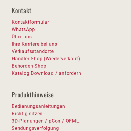
Kontakt
Kontaktformular
WhatsApp
Über uns
Ihre Karriere bei uns
Verkaufsstandorte
Händler Shop (Wiederverkauf)
Behörden Shop
Katalog Download / anfordern
Produkthinweise
Bedienungsanleitungen
Richtig sitzen
3D-Planungen / pCon / OFML
Sendungsverfolgung