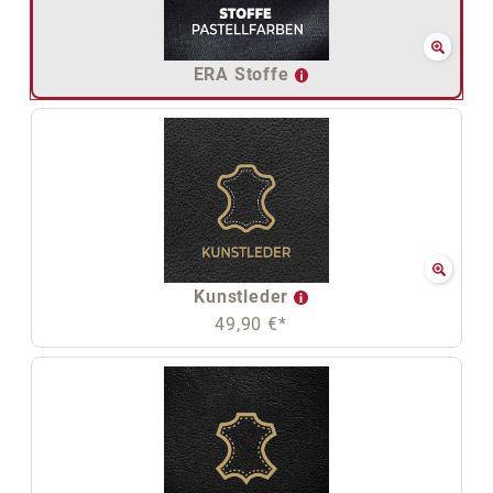
ERA Stoffe
Kunstleder
49,90 €*