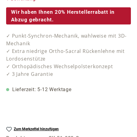
Wir haben Ihnen 20% Herstellerrabatt in
Abzug gebracht.
✓ Punkt-Synchron-Mechanik, wahlweise mit 3D-
Mechanik
✓ Extra niedrige Ortho-Sacral Rückenlehne mit
Lordosenstütze
✓ Orthopädisches Wechselpolsterkonzept
✓ 3 Jahre Garantie
Lieferzeit: 5-12 Werktage
Zum Merkzettel hinzufügen