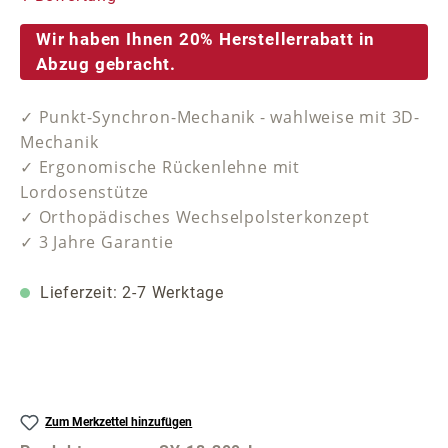
Wir haben Ihnen 20% Herstellerrabatt in
Abzug gebracht.
✓ Punkt-Synchron-Mechanik - wahlweise mit 3D-
Mechanik
✓ Ergonomische Rückenlehne mit
Lordosenstütze
✓ Orthopädisches Wechselpolsterkonzept
✓ 3 Jahre Garantie
Lieferzeit: 2-7 Werktage
Zum Merkzettel hinzufügen