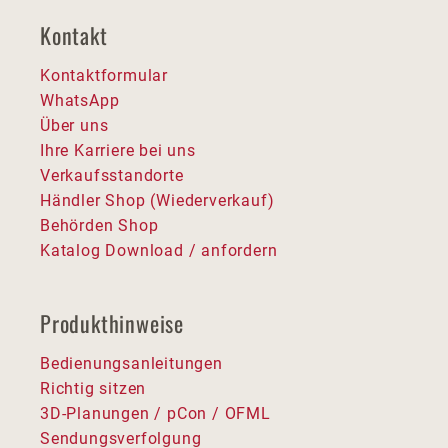
Kontakt
Kontaktformular
WhatsApp
Über uns
Ihre Karriere bei uns
Verkaufsstandorte
Händler Shop (Wiederverkauf)
Behörden Shop
Katalog Download / anfordern
Produkthinweise
Bedienungsanleitungen
Richtig sitzen
3D-Planungen / pCon / OFML
Sendungsverfolgung