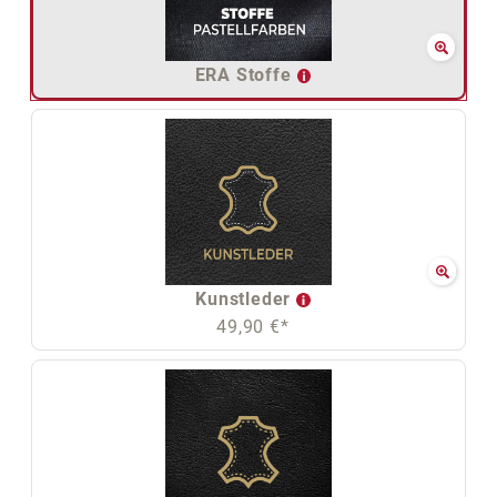
ERA Stoffe
Kunstleder
49,90 €*