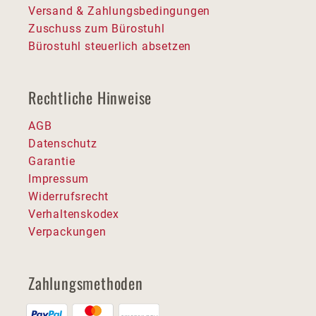
Versand & Zahlungsbedingungen
Zuschuss zum Bürostuhl
Bürostuhl steuerlich absetzen
Rechtliche Hinweise
AGB
Datenschutz
Garantie
Impressum
Widerrufsrecht
Verhaltenskodex
Verpackungen
Zahlungsmethoden