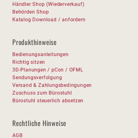
Händler Shop (Wiederverkauf)
Behörden Shop
Katalog Download / anfordern
Produkthinweise
Bedienungsanleitungen
Richtig sitzen
3D-Planungen / pCon / OFML
Sendungsverfolgung
Versand & Zahlungsbedingungen
Zuschuss zum Bürostuhl
Bürostuhl steuerlich absetzen
Rechtliche Hinweise
AGB