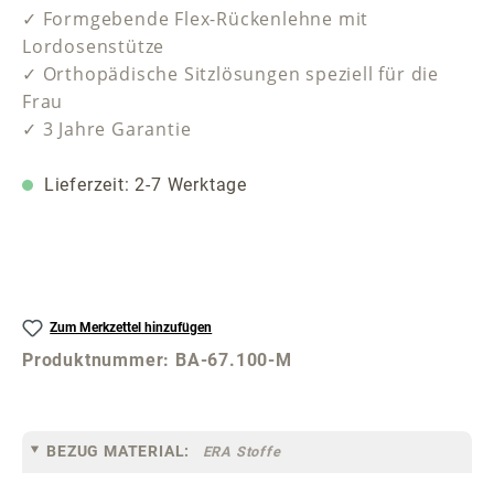
✓ Formgebende Flex-Rückenlehne mit
Lordosenstütze
✓ Orthopädische Sitzlösungen speziell für die
Frau
✓ 3 Jahre Garantie
Lieferzeit: 2-7 Werktage
Zum Merkzettel hinzufügen
Produktnummer:
BA-67.100-M
BEZUG MATERIAL:
ERA Stoffe