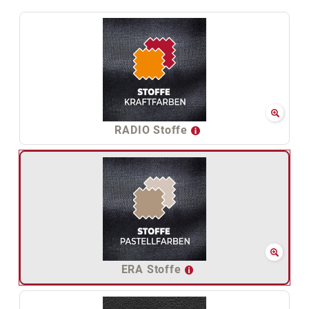
RADIO Stoffe
ERA Stoffe