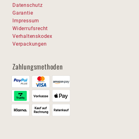
Datenschutz
Garantie
Impressum
Widerrufsrecht
Verhaltenskodex
Verpackungen
Zahlungsmethoden