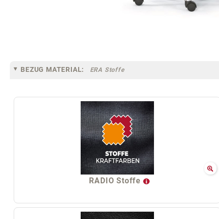
BEZUG MATERIAL:
ERA Stoffe
RADIO Stoffe